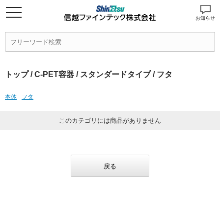
お知らせ
トップ
/
C-PET容器
/
スタンダードタイプ
/ フタ
本体
フタ
このカテゴリには商品がありません
戻る